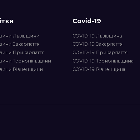
ітки
Covid-19
вини Львівщини
COVID-19 Львівщина
вини Закарпаття
COVID-19 Закарпаття
вини Прикарпаття
COVID-19 Прикарпаття
вини Тернопільщини
COVID-19 Тернопільщина
вини Рівненщини
COVID-19 Рівненщина