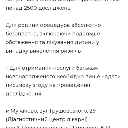
ВІДЕО
понад 2500 досліджень.
Для родини процедура абсолютно
безоплатна, включаючи подальше
обстеження та лікування дитини у
випадку виявлення ризиків.
– Для отримання послуги батькам
новонародженого необхідно лише надати
письмову згоду на проведення
дослідження.
м.Мукачево, вул.Грушевського, 29
(Діагностичний центр лікарні)