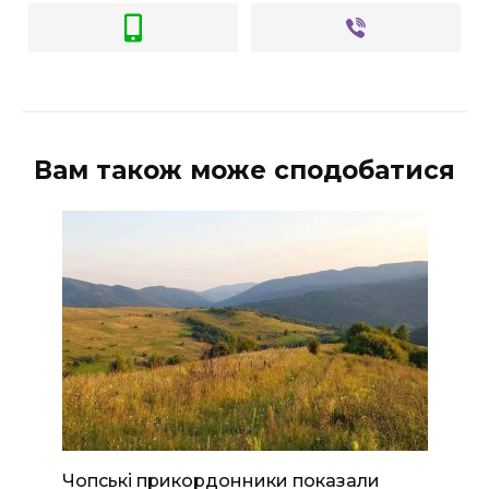
Вам також може сподобатися
Чопські прикордонники показали