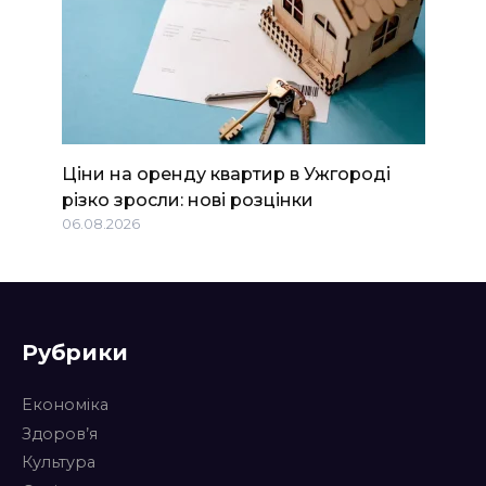
Ціни на оренду квартир в Ужгороді
різко зросли: нові розцінки
06.08.2026
Рубрики
Економіка
Здоров’я
Культура