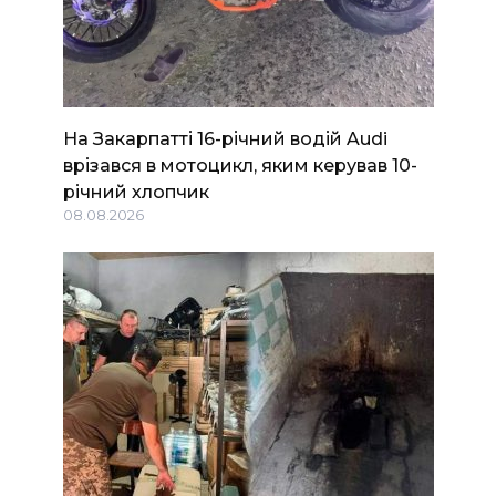
На Закарпатті 16-річний водій Audi
врізався в мотоцикл, яким керував 10-
річний хлопчик
08.08.2026