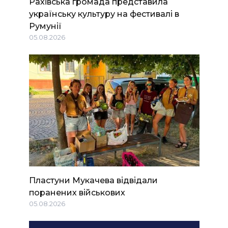
Рахівська громада представила
українську культуру на фестивалі в
Румунії
05.08.2026
Пластуни Мукачева відвідали
поранених військових
05.08.2026