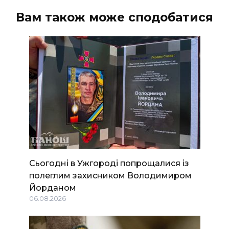
Вам також може сподобатися
Сьогодні в Ужгороді попрощалися із
полеглим захисником Володимиром
Йорданом
06.08.2026