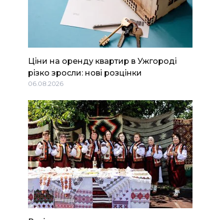
Ціни на оренду квартир в Ужгороді
різко зросли: нові розцінки
06.08.2026