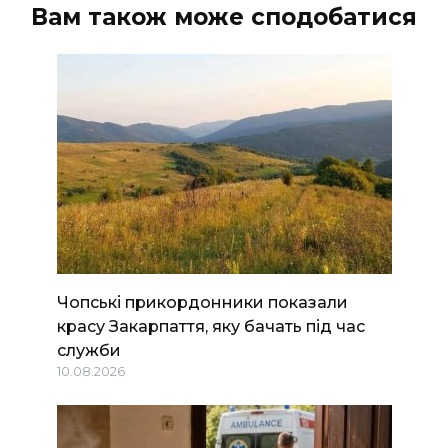
Вам також може сподобатися
Чопські прикордонники показали
красу Закарпаття, яку бачать під час
служби
10.08.2026