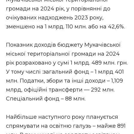
ВІДЕО
громади на 2024 рік, у порівнянні до
очікуваних надходжень 2023 року,
зменшено на 1 млрд. 110 млн. або на 42,6%.
Показник доходів бюджету Мукачівської
міської територіальної громади на 2024
рік розраховано у сумі 1 млрд. 489 млн. грн.
У тому числі :загальний фонд – 1 млрд 401
млн. Податки, збори та інші доходи – 1,109
млрд, офіційні трансферти –– 292 млн.
Спеціальний фонд – 88 млн.
Найбільше наступного року планується
спрямувати на освітню галузь – майже 891