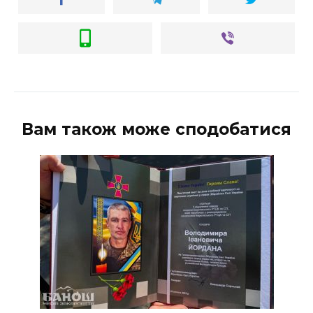
Вам також може сподобатися