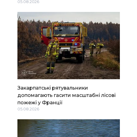
05.08.2026
Закарпатські рятувальники
допомагають гасити масштабні лісові
пожежі у Франції
05.08.2026