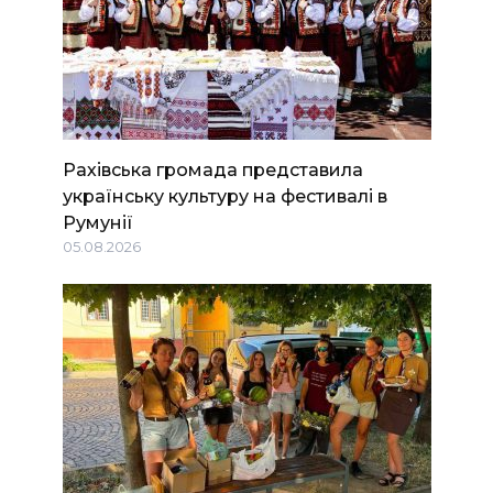
Рахівська громада представила
українську культуру на фестивалі в
Румунії
05.08.2026