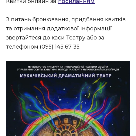
Квитки онлайн за
посиланням
.
З питань бронювання, придбання квитків
та отримання додаткової інформації
звертайтеся до каси Театру або за
телефоном (095) 145 67 35.