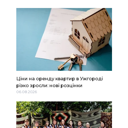
Ціни на оренду квартир в Ужгороді
різко зросли: нові розцінки
06.08.2026