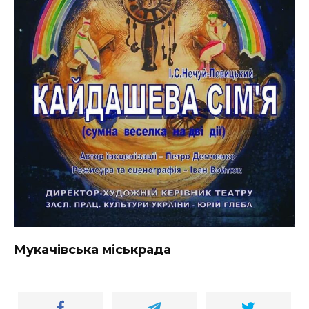
Мукачівська міськрада