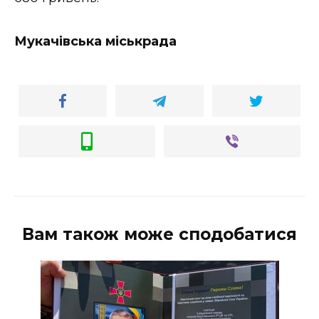
ВІДЕО
Мукачівська міськрада
Вам також може сподобатися