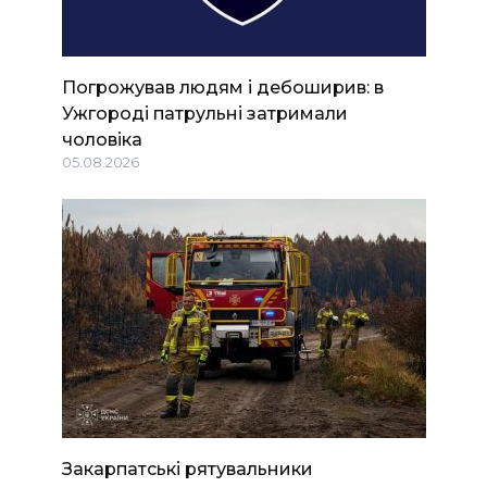
Погрожував людям і дебоширив: в
Ужгороді патрульні затримали
чоловіка
05.08.2026
Закарпатські рятувальники