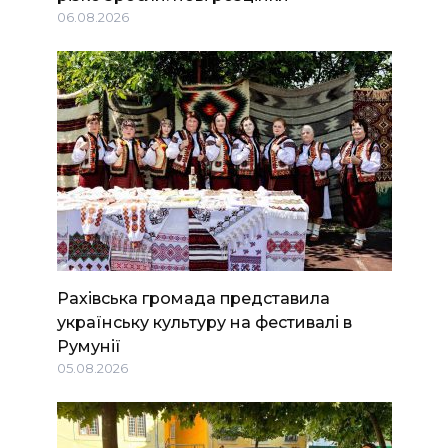
06.08.2026
Рахівська громада представила
українську культуру на фестивалі в
Румунії
05.08.2026