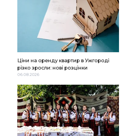
Ціни на оренду квартир в Ужгороді
різко зросли: нові розцінки
06.08.2026