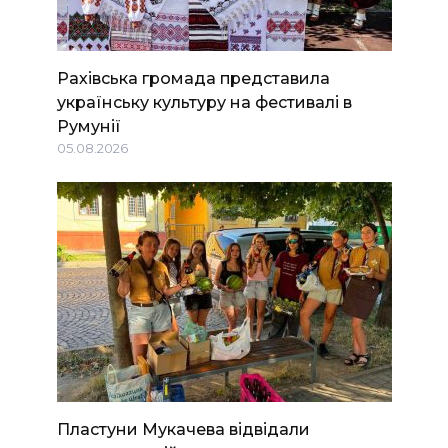
Рахівська громада представила
українську культуру на фестивалі в
Румунії
05.08.2026
Пластуни Мукачева відвідали