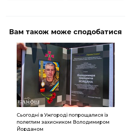
Вам також може сподобатися
Сьогодні в Ужгороді попрощалися із
полеглим захисником Володимиром
Йорданом