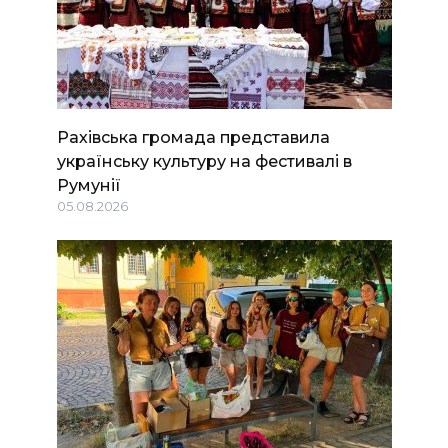
Рахівська громада представила
українську культуру на фестивалі в
Румунії
05.08.2026