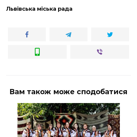
ВІДЕО
Львівська міська рада
Вам також може сподобатися