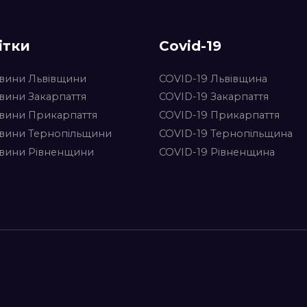
ітки
Covid-19
вини Львівщини
COVID-19 Львівщина
вини Закарпаття
COVID-19 Закарпаття
вини Прикарпаття
COVID-19 Прикарпаття
вини Тернопільщини
COVID-19 Тернопільщина
вини Рівненщини
COVID-19 Рівненщина