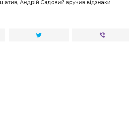
іціатив, Андрій Садовий вручив відзнаки