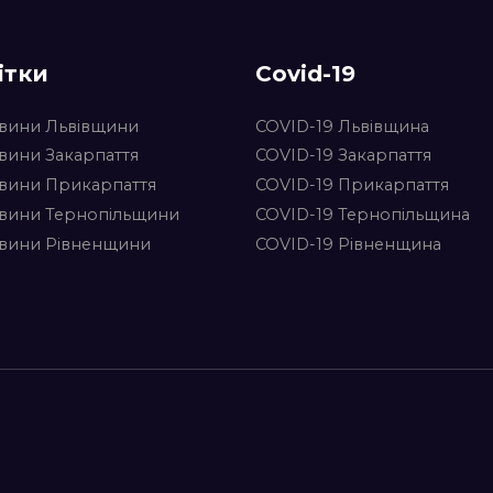
ітки
Covid-19
вини Львівщини
COVID-19 Львівщина
вини Закарпаття
COVID-19 Закарпаття
вини Прикарпаття
COVID-19 Прикарпаття
вини Тернопільщини
COVID-19 Тернопільщина
вини Рівненщини
COVID-19 Рівненщина