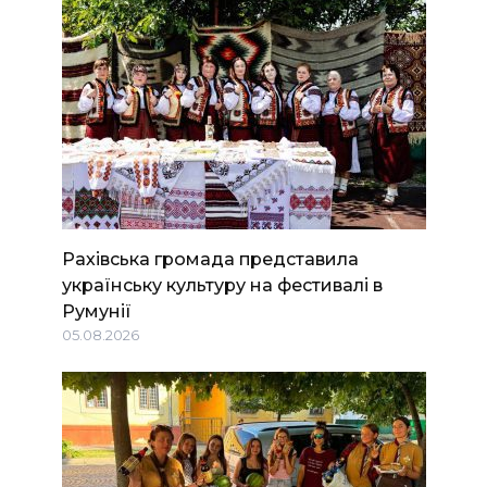
Рахівська громада представила
українську культуру на фестивалі в
Румунії
05.08.2026