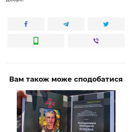
Вам також може сподобатися