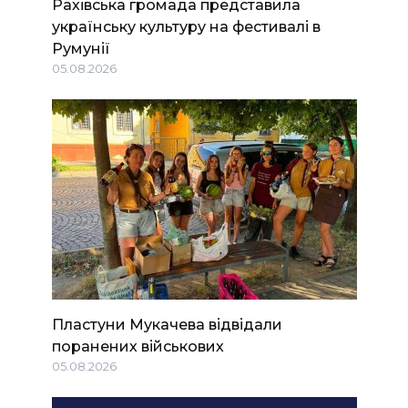
Рахівська громада представила
українську культуру на фестивалі в
Румунії
05.08.2026
Пластуни Мукачева відвідали
поранених військових
05.08.2026