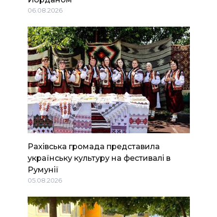
06.08.2026
Рахівська громада представила
українську культуру на фестивалі в
Румунії
05.08.2026