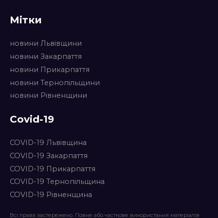
Мітки
новини Львівщини
новини Закарпаття
новини Прикарпаття
новини Тернопільщини
новини Рівненщини
Covid-19
COVID-19 Львівщина
COVID-19 Закарпаття
COVID-19 Прикарпаття
COVID-19 Тернопільщина
COVID-19 Рівненщина
Всі права застережено. Повне або часткове використання матеріалів