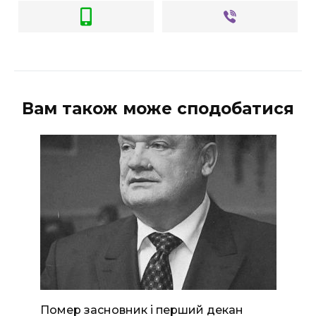
Вам також може сподобатися
Помер засновник і перший декан