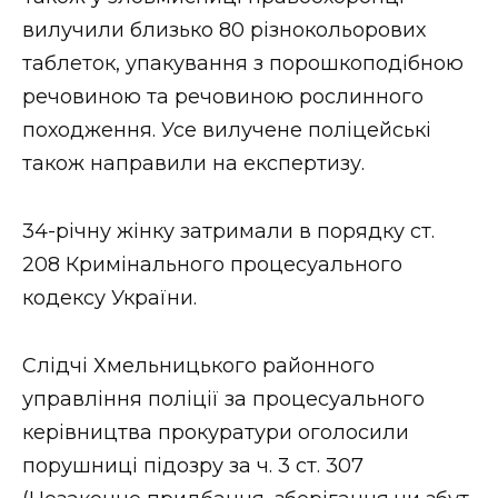
ВІДЕО
вилучили близько 80 різнокольорових
таблеток, упакування з порошкоподібною
речовиною та речовиною рослинного
походження. Усе вилучене поліцейські
також направили на експертизу.
34-річну жінку затримали в порядку ст.
208 Кримінального процесуального
кодексу України.
Слідчі Хмельницького районного
управління поліції за процесуального
керівництва прокуратури оголосили
порушниці підозру за ч. 3 ст. 307