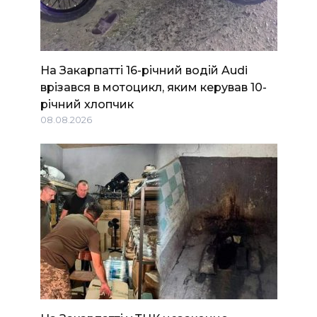
На Закарпатті 16-річний водій Audi
врізався в мотоцикл, яким керував 10-
річний хлопчик
08.08.2026