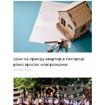
Ціни на оренду квартир в Ужгороді
різко зросли: нові розцінки
06.08.2026