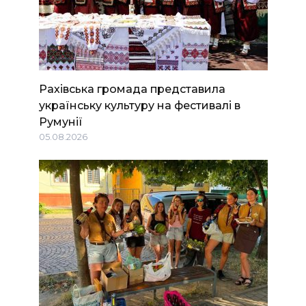
Рахівська громада представила
українську культуру на фестивалі в
Румунії
05.08.2026