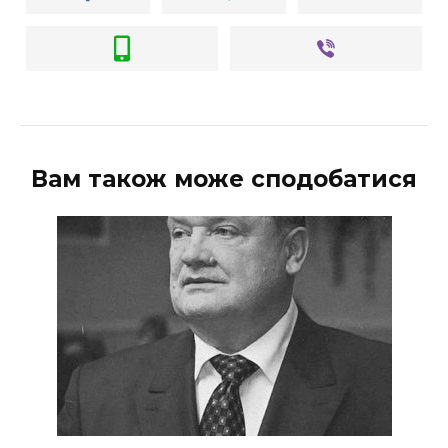
Вам також може сподобатися