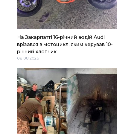
На Закарпатті 16-річний водій Audi
врізався в мотоцикл, яким керував 10-
річний хлопчик
08.08.2026