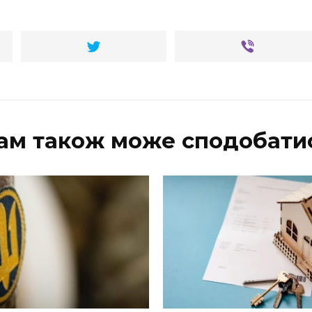
ам також може сподобати