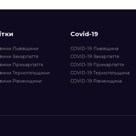
ітки
Covid-19
вини Львівщини
COVID-19 Львівщина
вини Закарпаття
COVID-19 Закарпаття
вини Прикарпаття
COVID-19 Прикарпаття
вини Тернопільщини
COVID-19 Тернопільщина
вини Рівненщини
COVID-19 Рівненщина