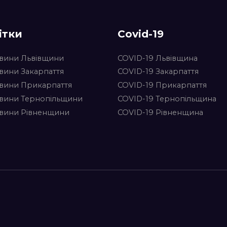
ітки
Covid-19
вини Львівщини
COVID-19 Львівщина
вини Закарпаття
COVID-19 Закарпаття
вини Прикарпаття
COVID-19 Прикарпаття
вини Тернопільщини
COVID-19 Тернопільщина
вини Рівненщини
COVID-19 Рівненщина