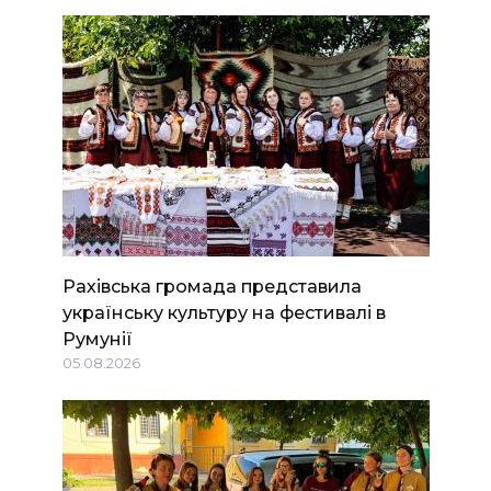
Рахівська громада представила
українську культуру на фестивалі в
Румунії
05.08.2026