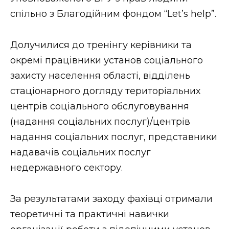
ВІДЕО
спільно з Благодійним фондом “Let’s help”.
Долучилися до тренінгу керівники та
окремі працівники установ соціального
захисту населення області, відділень
стаціонарного догляду територіальних
центрів соціального обслуговування
(надання соціальних послуг)/центрів
надання соціальних послуг, представники
надавачів соціальних послуг
недержавного сектору.
За результатами заходу фахівці отримали
теоретичні та практичні навички