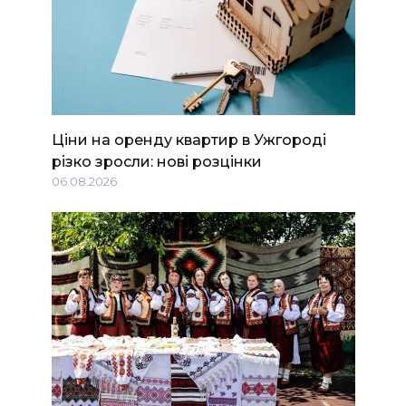
Ціни на оренду квартир в Ужгороді
різко зросли: нові розцінки
06.08.2026