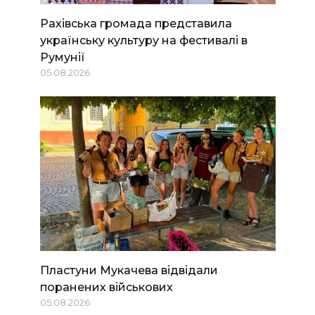
Рахівська громада представила
українську культуру на фестивалі в
Румунії
05.08.2026
Пластуни Мукачева відвідали
поранених військових
05.08.2026