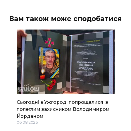
Вам також може сподобатися
Сьогодні в Ужгороді попрощалися із
полеглим захисником Володимиром
Йорданом
06.08.2026