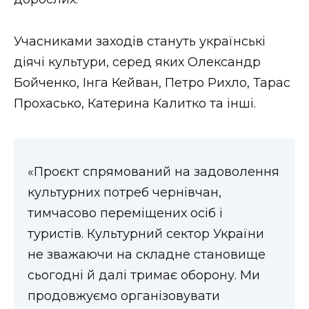
ВІДЕО
Учасниками заходів стануть українські
діячі культури, серед яких Олександр
Бойченко, Інга Кейван, Петро Рихло, Тарас
Прохасько, Катерина Калитко та інші.
«Проєкт спрямований на задоволення
культурних потреб чернівчан,
тимчасово переміщених осіб і
туристів. Культурний сектор України
не зважаючи на складне становище
сьогодні й далі тримає оборону. Ми
продовжуємо організовувати