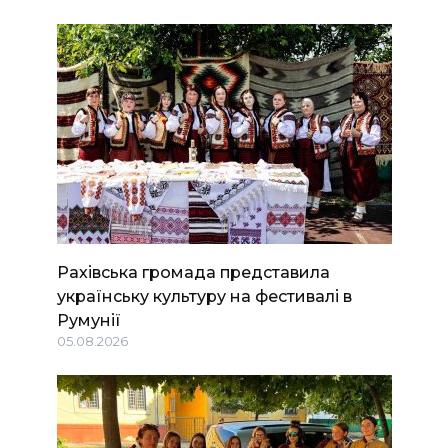
Рахівська громада представила
українську культуру на фестивалі в
Румунії
05.08.2026