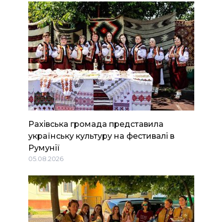
Рахівська громада представила
українську культуру на фестивалі в
Румунії
05.08.2026