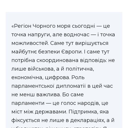
«Регіон Чорного моря сьогодні — це
точка напруги, але водночас — і точка
можливостей. Саме тут вирішується
майбутнє безпеки Європи. І саме тут
потрібна скоординована відповідь: не
лише військова, а й політична,
економічна, цифрова. Роль
парламентської дипломатії в цей час
не менш важлива. Бо саме
парламенти — це голос народів, це
міст між державами. Підтримка, яка
фіксується не лише в деклараціях, а й