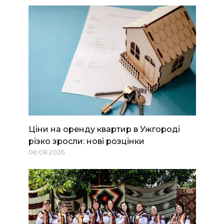
Ціни на оренду квартир в Ужгороді
різко зросли: нові розцінки
06.08.2026