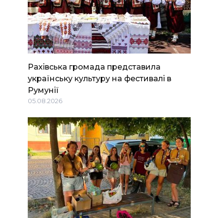
Рахівська громада представила
українську культуру на фестивалі в
Румунії
05.08.2026