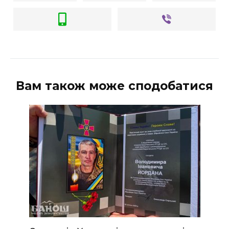
Вам також може сподобатися