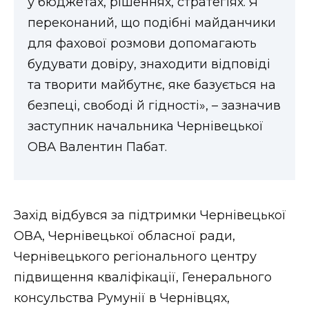
у бюджетах, рішеннях, стратегіях. Я
переконаний, що подібні майданчики
для фахової розмови допомагають
будувати довіру, знаходити відповіді
та творити майбутнє, яке базується на
безпеці, свободі й гідності», – зазначив
заступник начальника Чернівецької
ОВА Валентин Пабат.
Захід відбувся за підтримки Чернівецької
ОВА, Чернівецької обласної ради,
Чернівецького регіонального центру
підвищення кваліфікації, Генерального
консульства Румунії в Чернівцях,