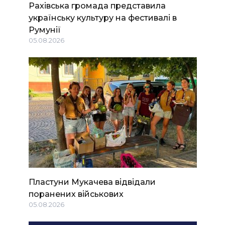
Рахівська громада представила
українську культуру на фестивалі в
Румунії
05.08.2026
Пластуни Мукачева відвідали
поранених військових
05.08.2026