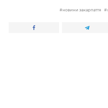
новини закарпаття