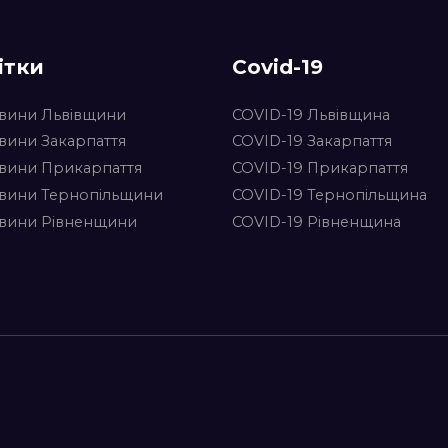
ітки
Covid-19
вини Львівщини
COVID-19 Львівщина
вини Закарпаття
COVID-19 Закарпаття
вини Прикарпаття
COVID-19 Прикарпаття
вини Тернопільщини
COVID-19 Тернопільщина
вини Рівненщини
COVID-19 Рівненщина