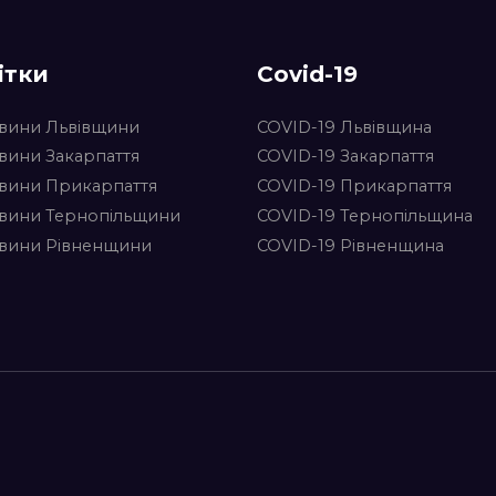
ітки
Covid-19
вини Львівщини
COVID-19 Львівщина
вини Закарпаття
COVID-19 Закарпаття
вини Прикарпаття
COVID-19 Прикарпаття
вини Тернопільщини
COVID-19 Тернопільщина
вини Рівненщини
COVID-19 Рівненщина