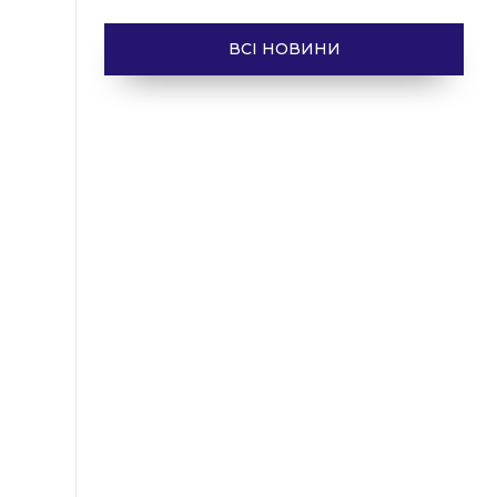
ВСІ НОВИНИ