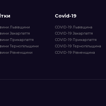
ітки
Covid-19
вини Львівщини
COVID-19 Львівщина
вини Закарпаття
COVID-19 Закарпаття
вини Прикарпаття
COVID-19 Прикарпаття
вини Тернопільщини
COVID-19 Тернопільщина
вини Рівненщини
COVID-19 Рівненщина