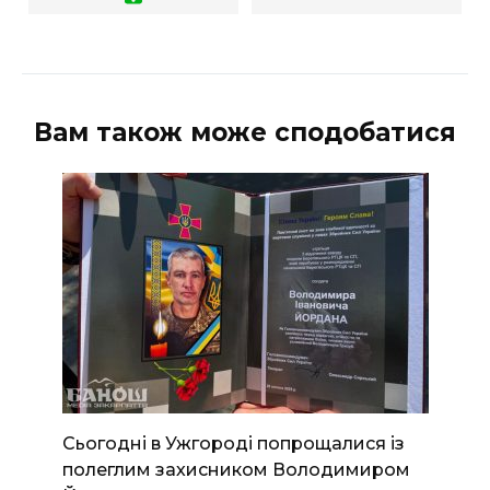
Вам також може сподобатися
Сьогодні в Ужгороді попрощалися із
полеглим захисником Володимиром