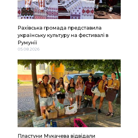
Рахівська громада представила
українську культуру на фестивалі в
Румунії
05.08.2026
Пластуни Мукачева відвідали