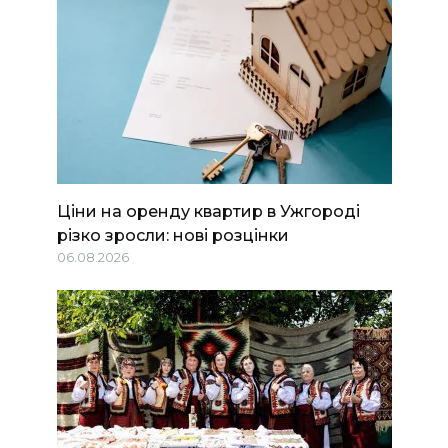
Ціни на оренду квартир в Ужгороді
різко зросли: нові розцінки
06.08.2026