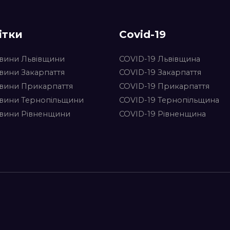
ітки
Covid-19
вини Львівщини
COVID-19 Львівщина
вини Закарпаття
COVID-19 Закарпаття
вини Прикарпаття
COVID-19 Прикарпаття
вини Тернопільщини
COVID-19 Тернопільщина
вини Рівненщини
COVID-19 Рівненщина