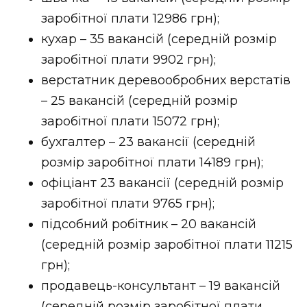
ВІДЕО
заробітної плати 12986 грн);
кухар – 35 вакансій (середній розмір
заробітної плати 9902 грн);
верстатник деревообробних верстатів
– 25 вакансій (середній розмір
заробітної плати 15072 грн);
бухгалтер – 23 вакансії (середній
розмір заробітної плати 14189 грн);
офіціант 23 вакансії (середній розмір
заробітної плати 9765 грн);
підсобний робітник – 20 вакансій
(середній розмір заробітної плати 11215
грн);
продавець-консультант – 19 вакансій
(середній розмір заробітної плати