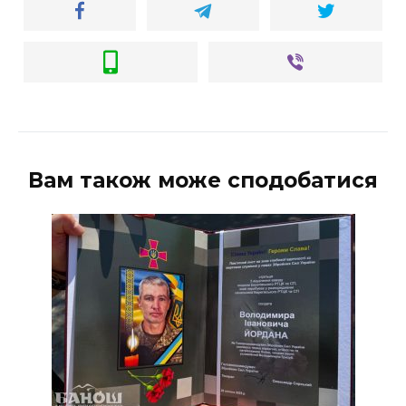
Вам також може сподобатися