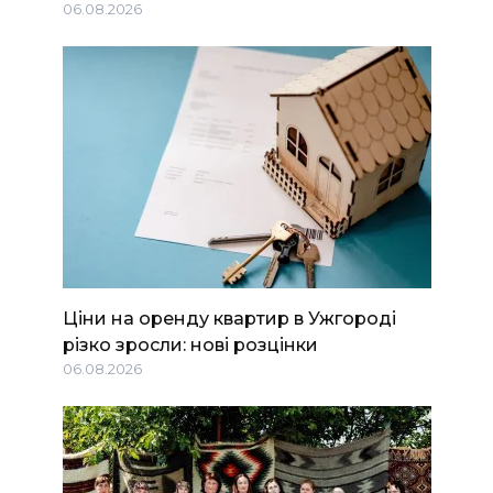
06.08.2026
Ціни на оренду квартир в Ужгороді
різко зросли: нові розцінки
06.08.2026