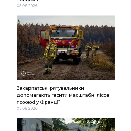
05.08.2026
Закарпатські рятувальники
допомагають гасити масштабні лісові
пожежі у Франції
05.08.2026