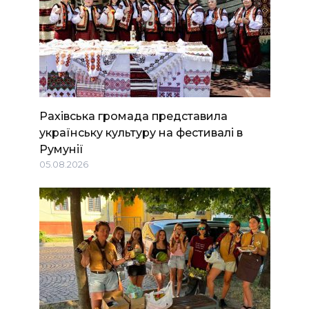
Рахівська громада представила
українську культуру на фестивалі в
Румунії
05.08.2026