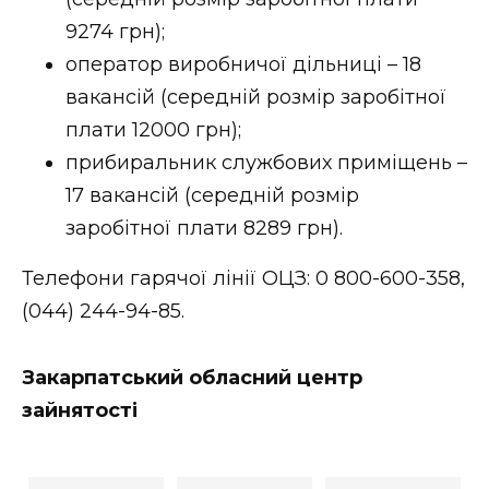
9274 грн);
оператор виробничої дільниці – 18
вакансій (середній розмір заробітної
плати 12000 грн);
прибиральник службових приміщень –
17 вакансій (середній розмір
заробітної плати 8289 грн).
Телефони гарячої лінії ОЦЗ: 0 800-600-358,
(044) 244-94-85.
Закарпатський обласний центр
зайнятості