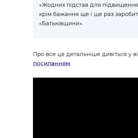
«Жодних підстав для підвищення 
крім бажання ще і ще раз заробит
«Батьківщини».
Про все це детальніше дивіться у 
посиланням
.