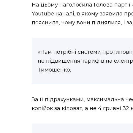
На цьому наголосила Голова партії 
Youtube-каналі, в якому заявила п
пояснила, чому вони піднялися, і за
«Нам потрібні системи протиповіт
не підвищення тарифів на електр
Тимошенко.
За її підрахунками, максимальна че
копійок за кіловат, а не 4 гривні 32