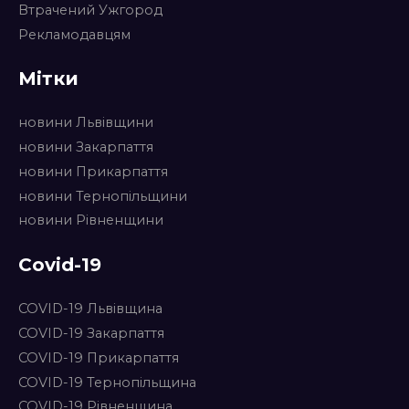
Втрачений Ужгород
Рекламодавцям
Мітки
новини Львівщини
новини Закарпаття
новини Прикарпаття
новини Тернопільщини
новини Рівненщини
Covid-19
COVID-19 Львівщина
COVID-19 Закарпаття
COVID-19 Прикарпаття
COVID-19 Тернопільщина
COVID-19 Рівненщина