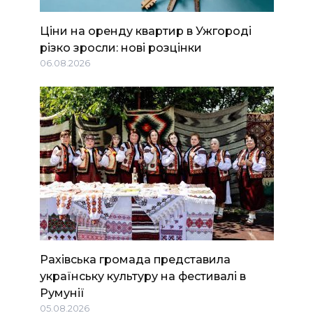
Ціни на оренду квартир в Ужгороді
різко зросли: нові розцінки
06.08.2026
Рахівська громада представила
українську культуру на фестивалі в
Румунії
05.08.2026