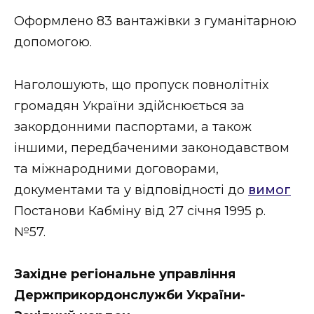
ВІДЕО
Оформлено 83 вантажівки з гуманітарною
допомогою.
Наголошують, що пропуск повнолітніх
громадян України здійснюється за
закордонними паспортами, а також
іншими, передбаченими законодавством
та міжнародними договорами,
документами та у відповідності до
вимог
Постанови Кабміну від 27 січня 1995 р.
№57.
Західне регіональне управління
Держприкордонслужби України-