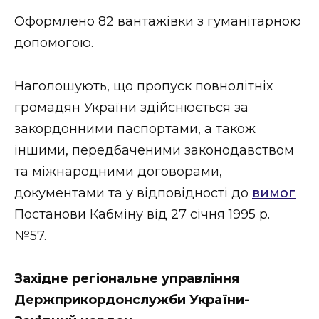
ВІДЕО
Оформлено 82 вантажівки з гуманітарною
допомогою.
Наголошують, що пропуск повнолітніх
громадян України здійснюється за
закордонними паспортами, а також
іншими, передбаченими законодавством
та міжнародними договорами,
документами та у відповідності до
вимог
Постанови Кабміну від 27 січня 1995 р.
№57.
Західне регіональне управління
Держприкордонслужби України-