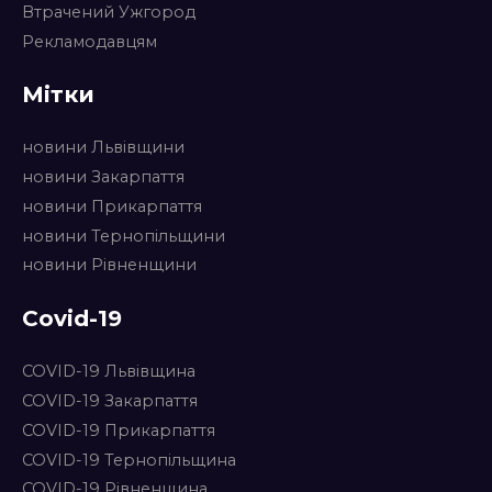
Втрачений Ужгород
Рекламодавцям
Мітки
новини Львівщини
новини Закарпаття
новини Прикарпаття
новини Тернопільщини
новини Рівненщини
Covid-19
COVID-19 Львівщина
COVID-19 Закарпаття
COVID-19 Прикарпаття
COVID-19 Тернопільщина
COVID-19 Рівненщина