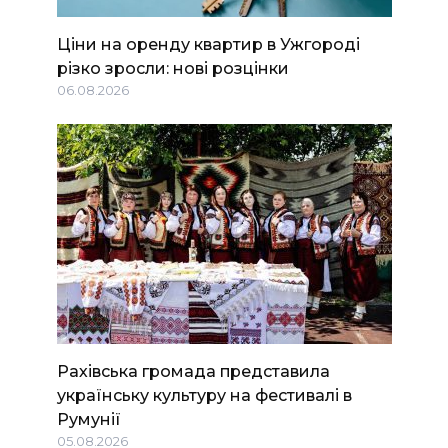
Ціни на оренду квартир в Ужгороді
різко зросли: нові розцінки
06.08.2026
Рахівська громада представила
українську культуру на фестивалі в
Румунії
05.08.2026