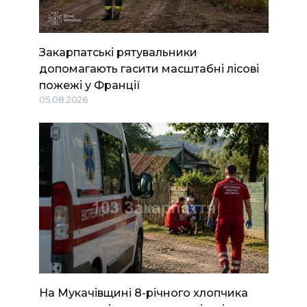
Закарпатські рятувальники
допомагають гасити масштабні лісові
пожежі у Франції
05.08.2026
На Мукачівщині 8-річного хлопчика