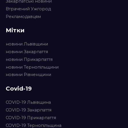
Закарпатські новини
Втрачений Ужгород
Рекламодавцям
Мітки
новини Львівщини
новини Закарпаття
новини Прикарпаття
новини Тернопільщини
новини Рівненщини
Covid-19
COVID-19 Львівщина
COVID-19 Закарпаття
COVID-19 Прикарпаття
COVID-19 Тернопільщина