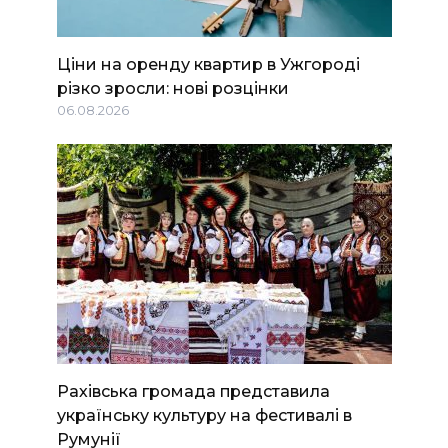
Ціни на оренду квартир в Ужгороді
різко зросли: нові розцінки
06.08.2026
Рахівська громада представила
українську культуру на фестивалі в
Румунії