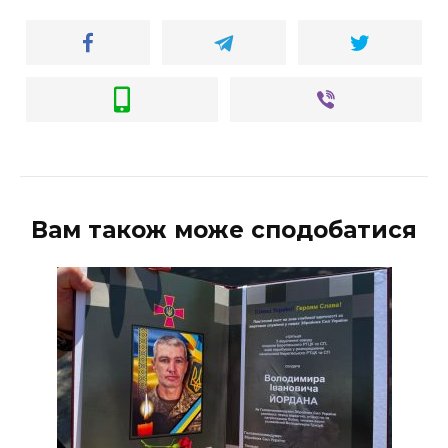
Вам також може сподобатися