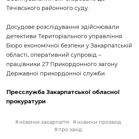
Тячівського районного суду.
Досудове розслідування здійснювали
детективи Територіального управління
Бюро економічної безпеки у Закарпатській
області, оперативний супровід –
працівники 27 Прикордонного загону
Державної прикордонної служби.
Пресслужба Закарпатської обласної
прокуратури
новини закарпаття
новини прозахід
про захід