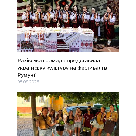
Рахівська громада представила
українську культуру на фестивалі в
Румунії
05.08.2026