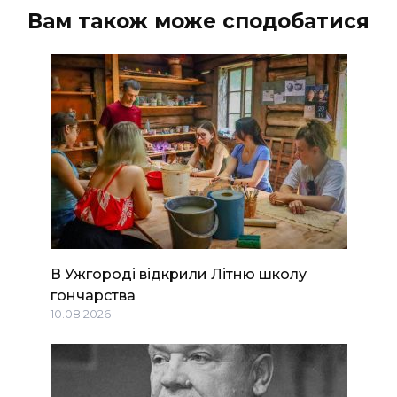
Вам також може сподобатися
В Ужгороді відкрили Літню школу
гончарства
10.08.2026