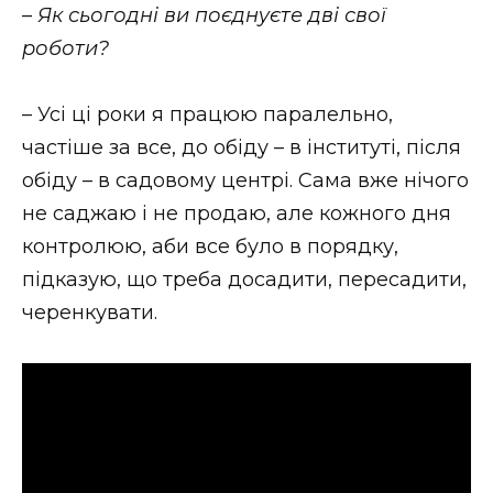
–
Як сьогодні ви поєднуєте дві свої
роботи?
– Усі ці роки я працюю паралельно,
частіше за все, до обіду – в інституті, після
обіду – в садовому центрі. Сама вже нічого
не саджаю і не продаю, але кожного дня
контролюю, аби все було в порядку,
підказую, що треба досадити, пересадити,
черенкувати.