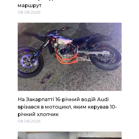
маршрут
08.08.2026
На Закарпатті 16-річний водій Audi
врізався в мотоцикл, яким керував 10-
річний хлопчик
08.08.2026