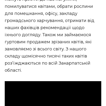
помилуватися квітами, обрати рослини
для помешкання, офісу, закладу
громадського харчування, отримати від
наших фахівців рекомендації щодо
їхнього догляду. Також ми займаємося
гуртовим продажем зрізаних квітів, які
замовляємо зі всього світу. З нашого
складу щомісячно тисячі таких квітів
роз’їжджаються по всій Закарпатській
області.