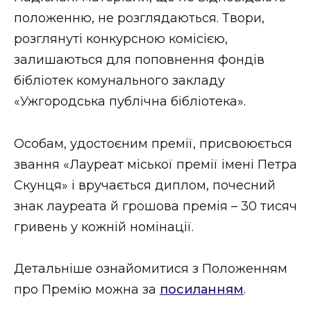
положенню, не розглядаються. Твори,
розглянуті конкурсною комісією,
залишаються для поповнення фондів
бібліотек комунального закладу
«Ужгородська публічна бібліотека».
Особам, удостоєним премії, присвоюється
звання «Лауреат міської премії імені Петра
Скунця» і вручається диплом, почесний
знак лауреата й грошова премія – 30 тисяч
гривень у кожній номінації.
Детальніше ознайомитися з Положенням
про Премію можна за
посиланням
.