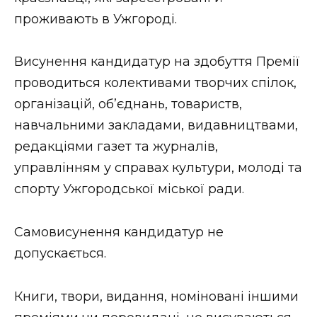
ВІДЕО
проживають в Ужгороді.
Висунення кандидатур на здобуття Премії
проводиться колективами творчих спілок,
організацій, об’єднань, товариств,
навчальними закладами, видавництвами,
редакціями газет та журналів,
управлінням у справах культури, молоді та
спорту Ужгородської міської ради.
Самовисунення кандидатур не
допускається.
Книги, твори, видання, номіновані іншими