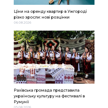
Ціни на оренду квартир в Ужгороді
різко зросли: нові розцінки
06.08.2026
Рахівська громада представила
українську культуру на фестивалі в
Румунії
05.08.2026