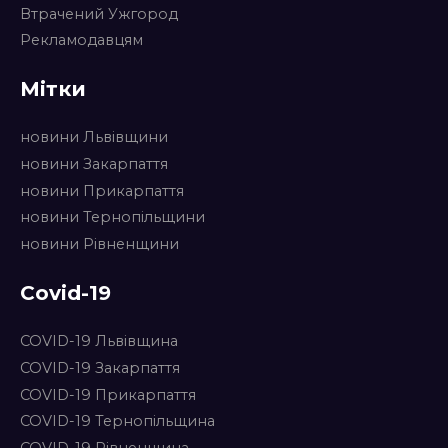
Втрачений Ужгород
Рекламодавцям
Мітки
новини Львівщини
новини Закарпаття
новини Прикарпаття
новини Тернопільщини
новини Рівненщини
Covid-19
COVID-19 Львівщина
COVID-19 Закарпаття
COVID-19 Прикарпаття
COVID-19 Тернопільщина