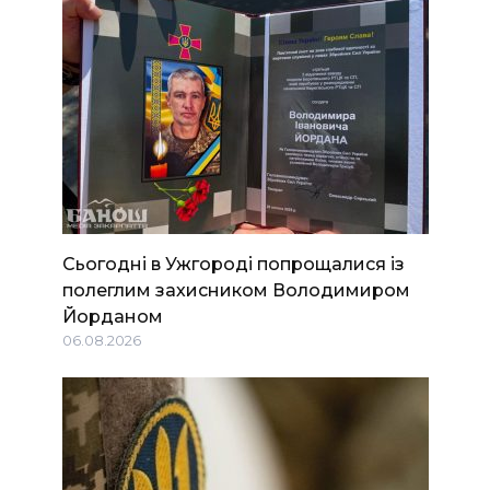
Сьогодні в Ужгороді попрощалися із
полеглим захисником Володимиром
Йорданом
06.08.2026