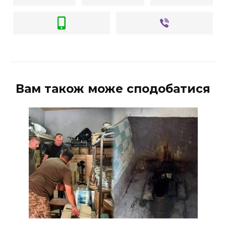
Вам також може сподобатися