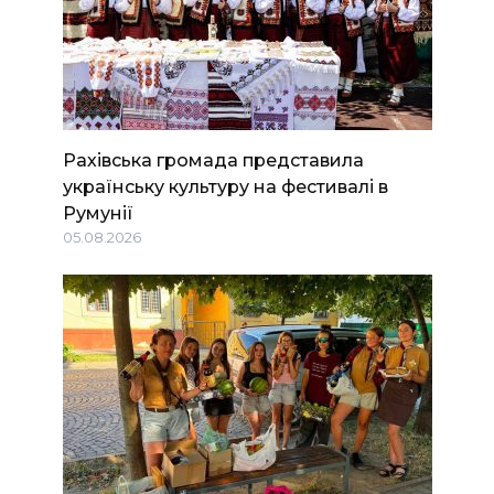
Рахівська громада представила
українську культуру на фестивалі в
Румунії
05.08.2026