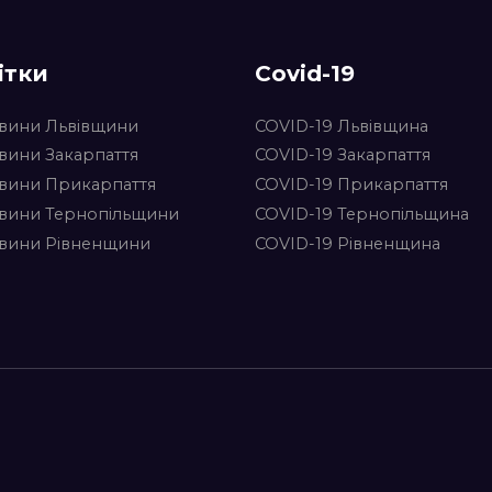
ітки
Covid-19
вини Львівщини
COVID-19 Львівщина
вини Закарпаття
COVID-19 Закарпаття
вини Прикарпаття
COVID-19 Прикарпаття
вини Тернопільщини
COVID-19 Тернопільщина
вини Рівненщини
COVID-19 Рівненщина