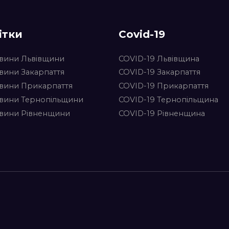
ітки
Covid-19
вини Львівщини
COVID-19 Львівщина
вини Закарпаття
COVID-19 Закарпаття
вини Прикарпаття
COVID-19 Прикарпаття
вини Тернопільщини
COVID-19 Тернопільщина
вини Рівненщини
COVID-19 Рівненщина