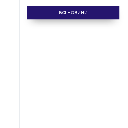
ВСІ НОВИНИ