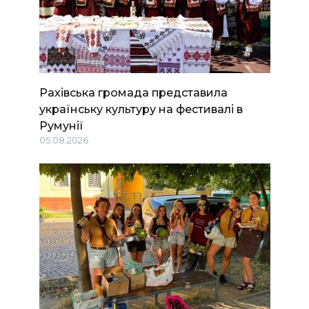
Рахівська громада представила
українську культуру на фестивалі в
Румунії
05.08.2026