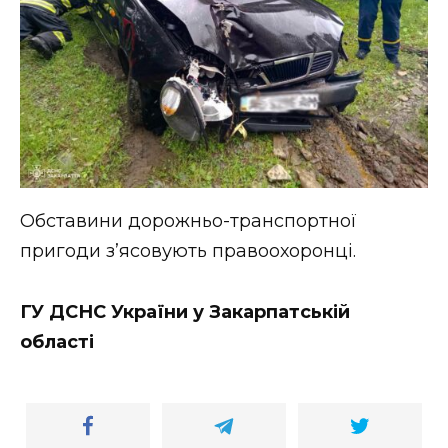
Обставини дорожньо-транспортної
пригоди з’ясовують правоохоронці.
ГУ ДСНС України у Закарпатській
області