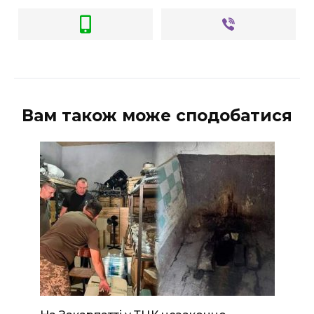
Вам також може сподобатися