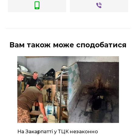
Вам також може сподобатися
На Закарпатті у ТЦК незаконно