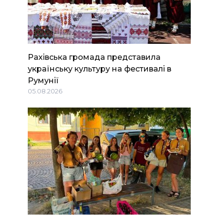
Рахівська громада представила
українську культуру на фестивалі в
Румунії
05.08.2026