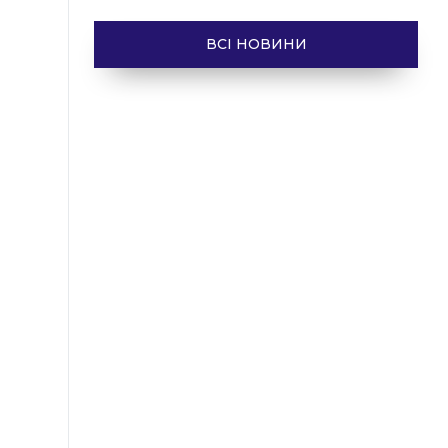
ВСІ НОВИНИ