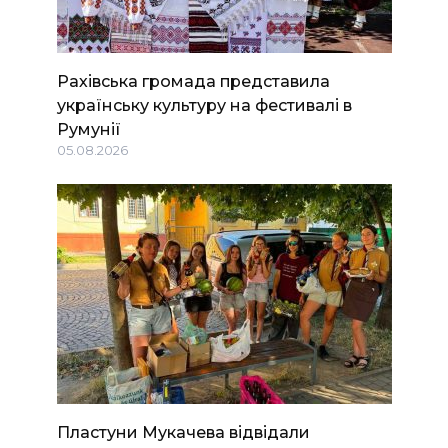
Рахівська громада представила
українську культуру на фестивалі в
Румунії
05.08.2026
Пластуни Мукачева відвідали