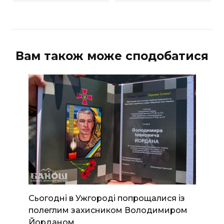
Вам також може сподобатися
Сьогодні в Ужгороді попрощалися із
полеглим захисником Володимиром
Йорданом