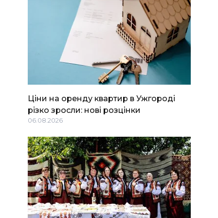
Ціни на оренду квартир в Ужгороді
різко зросли: нові розцінки
06.08.2026