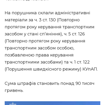
ВІДЕО
На порушника склали адміністративні
матеріали за ч. 3 ст. 130 (Повторно
протягом року керування транспортним
засобом у стані сп’яніння), ч. 5 ст. 126
(Повторно протягом року керування
транспортним засобом особою,
позбавленою права керування
транспортними засобами) та ч. 1 ст. 122
(Порушення швидкісного режиму) КУпАП.
Сума штрафів становить понад 90 тисяч
гривень.