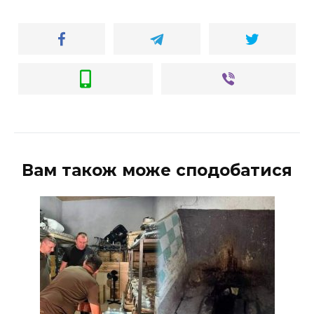
Вам також може сподобатися