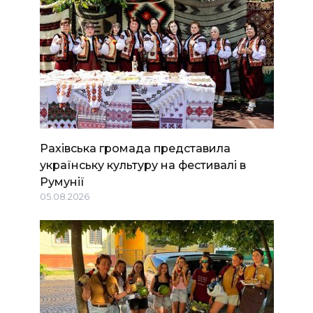
Рахівська громада представила
українську культуру на фестивалі в
Румунії
05.08.2026