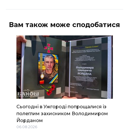
ВІДЕО
Вам також може сподобатися
Сьогодні в Ужгороді попрощалися із
полеглим захисником Володимиром
Йорданом
06.08.2026