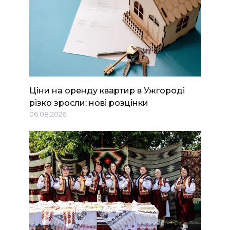
Ціни на оренду квартир в Ужгороді
різко зросли: нові розцінки
06.08.2026