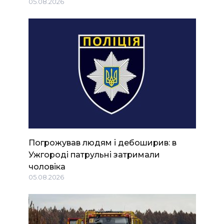
05.08.2026
Погрожував людям і дебоширив: в
Ужгороді патрульні затримали
чоловіка
05.08.2026