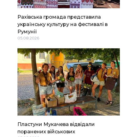
Рахівська громада представила
українську культуру на фестивалі в
Румунії
05.08.2026
Пластуни Мукачева відвідали
поранених військових