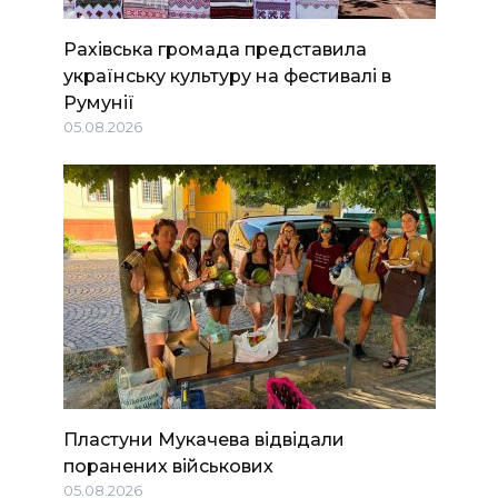
Рахівська громада представила
українську культуру на фестивалі в
Румунії
05.08.2026
Пластуни Мукачева відвідали
поранених військових
05.08.2026