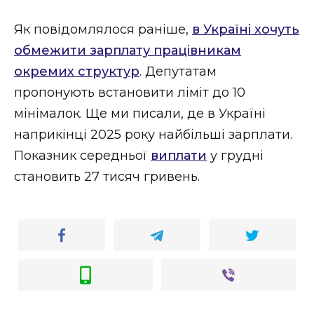
Як повідомлялося раніше,
в Україні хочуть
обмежити зарплату працівникам
окремих структур
. Депутатам
пропонують встановити ліміт до 10
мінімалок. Ще ми писали, де в Україні
наприкінці 2025 року найбільші зарплати.
Показник середньої
виплати
у грудні
становить 27 тисяч гривень.