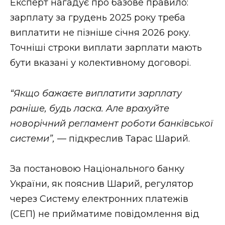
Експерт нагадує про базове правило:
зарплату за грудень 2025 року треба
виплатити не пізніше січня 2026 року.
Точніші строки виплати зарплати мають
бути вказані у колективному договорі.
“Якщо бажаєте виплатити зарплату
раніше, будь ласка. Але врахуйте
новорічний регламент роботи банківської
системи”,
— підкреслив Тарас Шарий.
За постановою Національного банку
України, як пояснив Шарий, регулятор
через Систему електронних платежів
(СЕП) не прийматиме повідомлення від