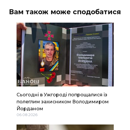
Вам також може сподобатися
Сьогодні в Ужгороді попрощалися із
полеглим захисником Володимиром
Йорданом
06.08.2026