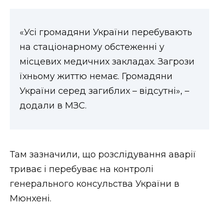
ВІДЕО
«Усі громадяни України перебувають
на стаціонарному обстеженні у
місцевих медичних закладах. Загрози
їхньому життю немає. Громадяни
України серед загиблих – відсутні», –
додали в МЗС.
Там зазначили, що розслідування аварії
триває і перебуває на контролі
генерального консульства України в
Мюнхені.