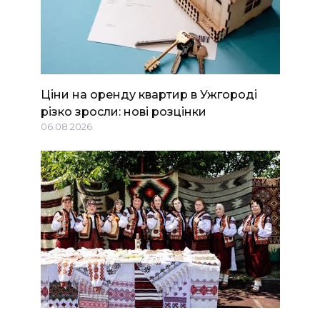
Ціни на оренду квартир в Ужгороді
різко зросли: нові розцінки
06.08.2026