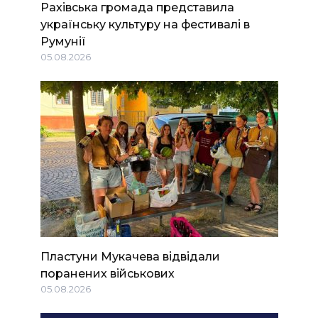
Рахівська громада представила
українську культуру на фестивалі в
Румунії
05.08.2026
Пластуни Мукачева відвідали
поранених військових
05.08.2026